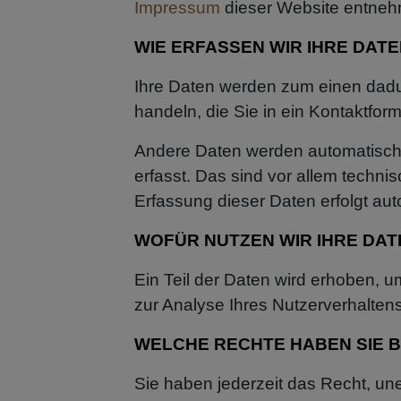
Impressum
dieser Website entne
WIE ERFASSEN WIR IHRE DAT
Ihre Daten werden zum einen dadur
handeln, die Sie in ein Kontaktfor
Andere Daten werden automatisch 
erfasst. Das sind vor allem techni
Erfassung dieser Daten erfolgt aut
WOFÜR NUTZEN WIR IHRE DAT
Ein Teil der Daten wird erhoben, u
zur Analyse Ihres Nutzerverhalte
WELCHE RECHTE HABEN SIE B
Sie haben jederzeit das Recht, un