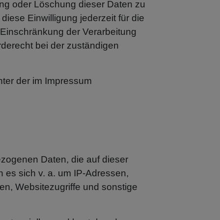
ung oder Löschung dieser Daten zu
iese Einwilligung jederzeit für die
 Einschränkung der Verarbeitung
derecht bei der zuständigen
nter der im Impressum
ezogenen Daten, die auf dieser
 es sich v. a. um IP-Adressen,
n, Websitezugriffe und sonstige