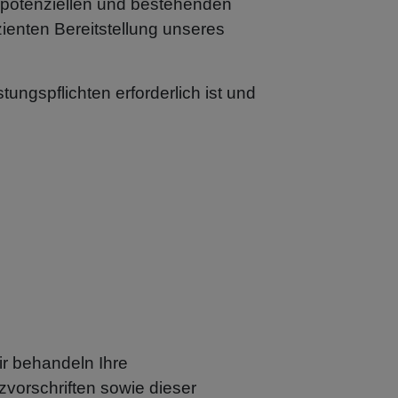
 potenziellen und bestehenden
zienten Bereitstellung unseres
tungspflichten erforderlich ist und
ir behandeln Ihre
vorschriften sowie dieser