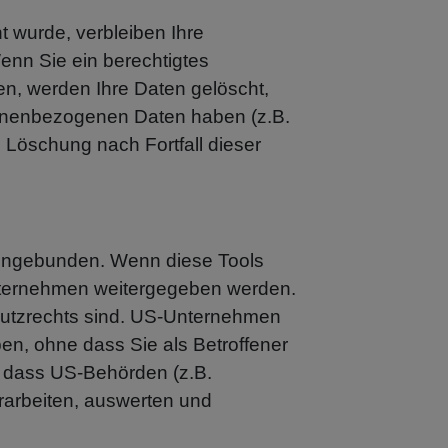
 wurde, verbleiben Ihre
enn Sie ein berechtigtes
n, werden Ihre Daten gelöscht,
rsonenbezogenen Daten haben (z.B.
e Löschung nach Fortfall dieser
eingebunden. Wenn diese Tools
Unternehmen weitergegeben werden.
chutzrechts sind. US-Unternehmen
n, ohne dass Sie als Betroffener
, dass US-Behörden (z.B.
arbeiten, auswerten und