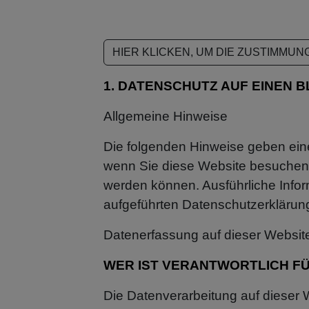
HIER KLICKEN, UM DIE ZUSTIMMU
1. DATENSCHUTZ AUF EINEN B
Allgemeine Hinweise
Die folgenden Hinweise geben ein
wenn Sie diese Website besuchen. 
werden können. Ausführliche Inf
aufgeführten Datenschutzerklärun
Datenerfassung auf dieser Websit
WER IST VERANTWORTLICH FÜ
Die Datenverarbeitung auf dieser 