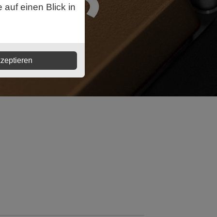
auf einen Blick in
zeptieren