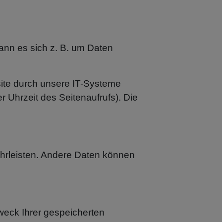
ann es sich z. B. um Daten
ite durch unsere IT-Systeme
r Uhrzeit des Seitenaufrufs). Die
währleisten. Andere Daten können
weck Ihrer gespeicherten