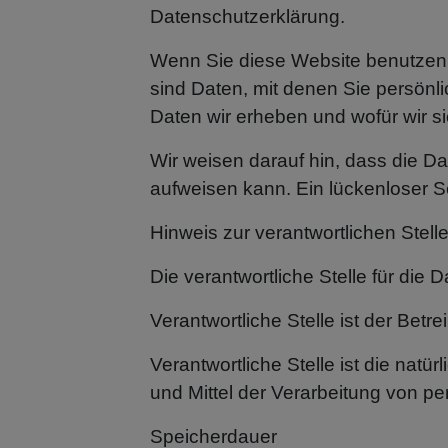
Datenschutzerklärung.
Wenn Sie diese Website benutze
sind Daten, mit denen Sie persönli
Daten wir erheben und wofür wir s
Wir weisen darauf hin, dass die Da
aufweisen kann. Ein lückenloser Sc
Hinweis zur verantwortlichen Stell
Die verantwortliche Stelle für die 
Verantwortliche Stelle ist der Betr
Verantwortliche Stelle ist die nat
und Mittel der Verarbeitung von p
Speicherdauer